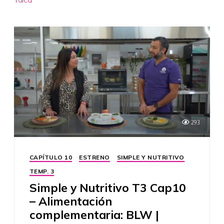
293
CAPÍTULO 10
ESTRENO
SIMPLE Y NUTRITIVO
TEMP. 3
Simple y Nutritivo T3 Cap10
– Alimentación
complementaria: BLW |