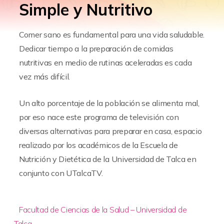
Simple y Nutritivo
Comer sano es fundamental para una vida saludable.
Dedicar tiempo a la preparación de comidas
nutritivas en medio de rutinas aceleradas es cada
vez más difícil.
Un alto porcentaje de la población se alimenta mal,
por eso nace este programa de televisión con
diversas alternativas para preparar en casa, espacio
realizado por los académicos de la Escuela de
Nutrición y Dietética de la Universidad de Talca en
conjunto con UTalcaTV.
Facultad de Ciencias de la Salud – Universidad de
Talca