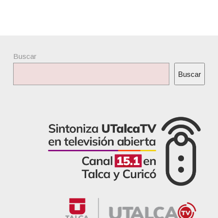
Buscar
Buscar