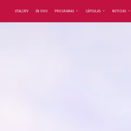
UTALCATV
EN VIVO
PROGRAMAS
CÁPSULAS
NOTICIAS