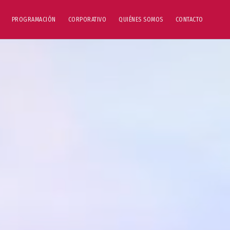
PROGRAMACIÓN
CORPORATIVO
QUIÉNES SOMOS
CONTACTO