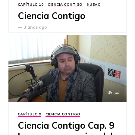
CAPÍTULO 10
CIENCIA CONTIGO
NUEVO
Ciencia Contigo
—
3 años ago
1,443
CAPÍTULO 9
CIENCIA CONTIGO
Ciencia Contigo Cap. 9