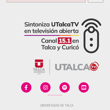
UNIVERSIDAD DE TALCA