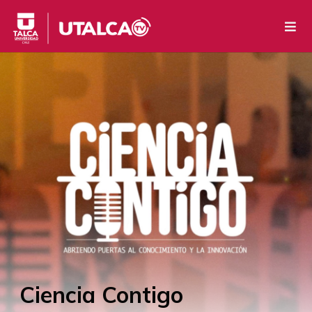
Ciencia Contigo