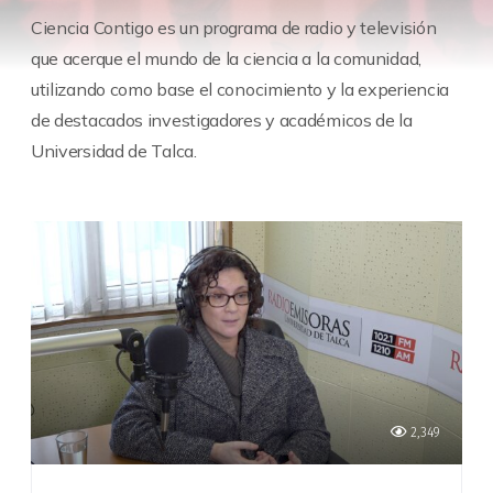
Ciencia Contigo es un programa de radio y televisión
que acerque el mundo de la ciencia a la comunidad,
utilizando como base el conocimiento y la experiencia
de destacados investigadores y académicos de la
Universidad de Talca.
2,349