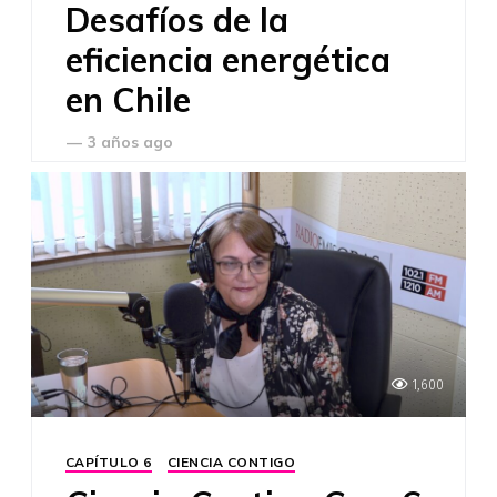
Desafíos de la
eficiencia energética
en Chile
—
3 años ago
1,600
CAPÍTULO 6
CIENCIA CONTIGO