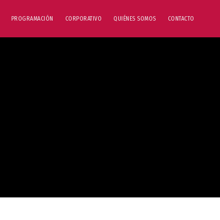
PROGRAMACIÓN
CORPORATIVO
QUIÉNES SOMOS
CONTACTO