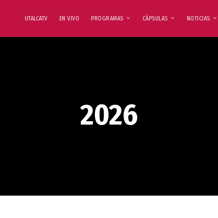
UTALCATV
EN VIVO
PROGRAMAS
CÁPSULAS
NOTICIAS
2026