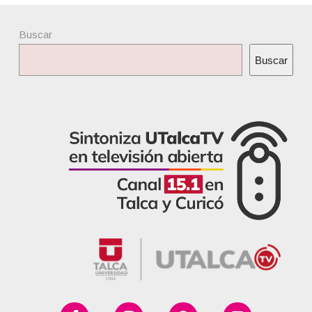
Buscar
Buscar