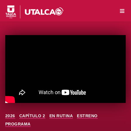
2026
CAPÍTULO 2
EN RUTINA
ESTRENO
PROGRAMA