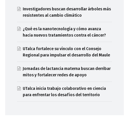
Investigadores buscan desarrollar árboles más
resistentes al cambio climático
¿Qué es la nanotecnología y cómo avanza
hacia nuevos tratamientos contra el cáncer?
UTalca fortalece su vínculo con el Consejo
Regional para impulsar el desarrollo del Maule
Jornadas de lactancia materna buscan derribar
mitos y fortalecer redes de apoyo
UTalca inicia trabajo colaborativo en ciencia
para enfrentar los desafíos del territorio