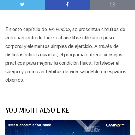
En este capítulo de
En Rutina
, se presentan circuitos de
entrenamiento de fuerza al aire libre utilizando peso
corporal y elementos simples de ejercicio. A través de
distintas rutinas guiadas, el programa entrega consejos
prácticos para mejorar la condición física, fortalecer el
cuerpo y promover hábitos de vida saludable en espacios
abiertos.
YOU MIGHT ALSO LIKE