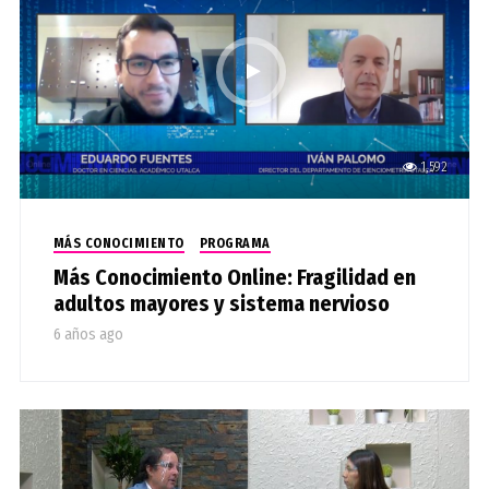
1,592
MÁS CONOCIMIENTO
PROGRAMA
Más Conocimiento Online: Fragilidad en
adultos mayores y sistema nervioso
6 años ago