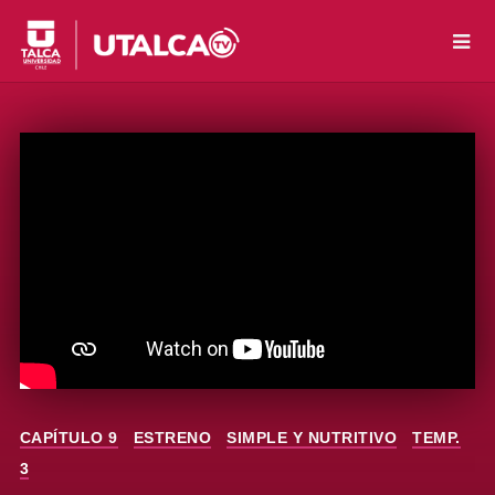
CAPÍTULO 9
ESTRENO
SIMPLE Y NUTRITIVO
TEMP.
3