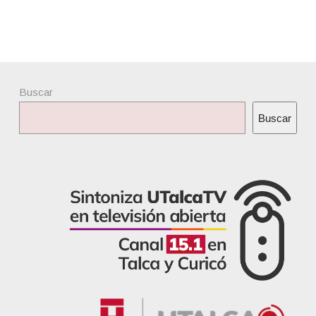
Buscar
Buscar