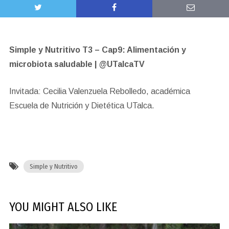
Simple y Nutritivo T3 – Cap9: Alimentación y
microbiota saludable | @UTalcaTV
Invitada: Cecilia Valenzuela Rebolledo, académica
Escuela de Nutrición y Dietética UTalca.
Simple y Nutritivo
YOU MIGHT ALSO LIKE