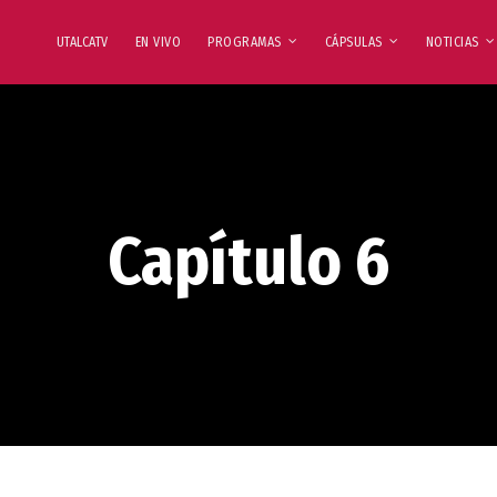
UTALCATV
EN VIVO
PROGRAMAS
CÁPSULAS
NOTICIAS
Capítulo 6