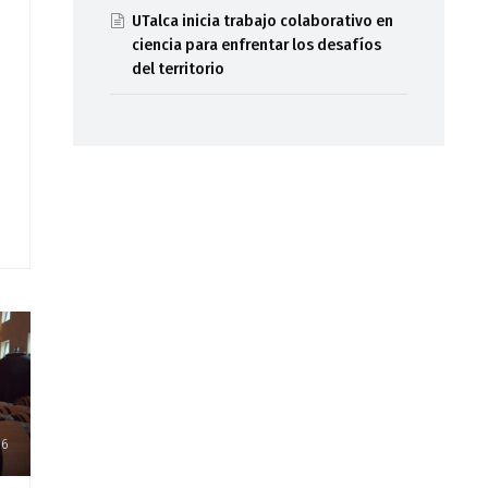
UTalca inicia trabajo colaborativo en
ciencia para enfrentar los desafíos
del territorio
86