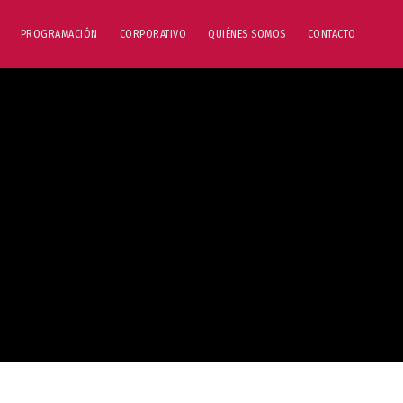
PROGRAMACIÓN
CORPORATIVO
QUIÉNES SOMOS
CONTACTO