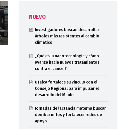
NUEVO
Investigadores buscan desarrollar
árboles más resistentes al cambio
78
climático
¿Qué es la nanotecnología y cómo
avanza hacia nuevos tratamientos
contra el cáncer?
UTalca fortalece su vínculo con el
Consejo Regional para impulsar el
desarrollo del Maule
Jornadas de lactancia materna buscan
derribar mitos y fortalecer redes de
apoyo