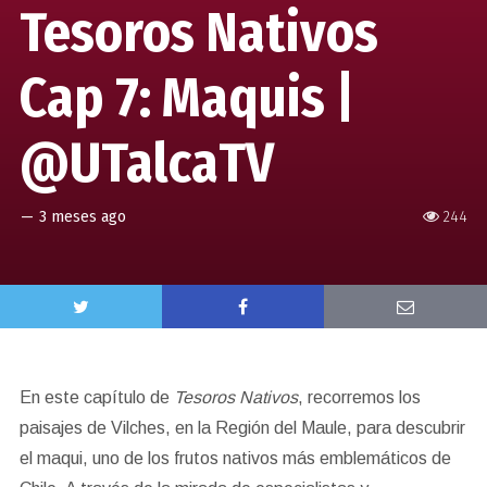
Tesoros Nativos
Cap 7: Maquis |
@UTalcaTV
—
3 meses ago
244
En este capítulo de
Tesoros Nativos
, recorremos los
paisajes de Vilches, en la Región del Maule, para descubrir
el maqui, uno de los frutos nativos más emblemáticos de