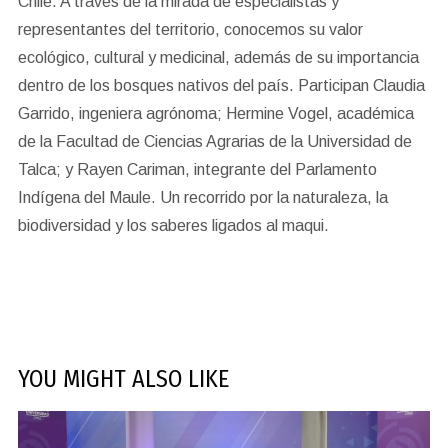
Chile. A través de la mirada de especialistas y
representantes del territorio, conocemos su valor
ecológico, cultural y medicinal, además de su importancia
dentro de los bosques nativos del país. Participan Claudia
Garrido, ingeniera agrónoma; Hermine Vogel, académica
de la Facultad de Ciencias Agrarias de la Universidad de
Talca; y Rayen Cariman, integrante del Parlamento
Indígena del Maule. Un recorrido por la naturaleza, la
biodiversidad y los saberes ligados al maqui.
YOU MIGHT ALSO LIKE