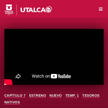
CAPÍTULO 7
ESTRENO
NUEVO
TEMP. 1
TESOROS
NATIVOS