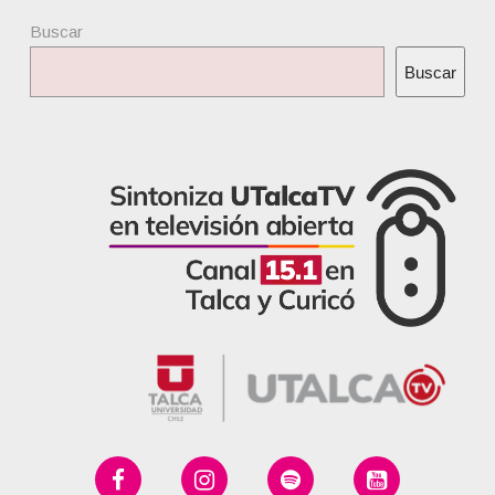
Buscar
Buscar