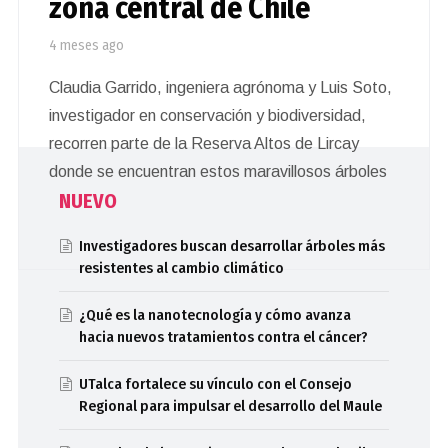
zona central de Chile
4 meses ago
Claudia Garrido, ingeniera agrónoma y Luis Soto,
investigador en conservación y biodiversidad,
recorren parte de la Reserva Altos de Lircay
donde se encuentran estos maravillosos árboles
NUEVO
Investigadores buscan desarrollar árboles más
resistentes al cambio climático
¿Qué es la nanotecnología y cómo avanza
hacia nuevos tratamientos contra el cáncer?
UTalca fortalece su vínculo con el Consejo
Regional para impulsar el desarrollo del Maule