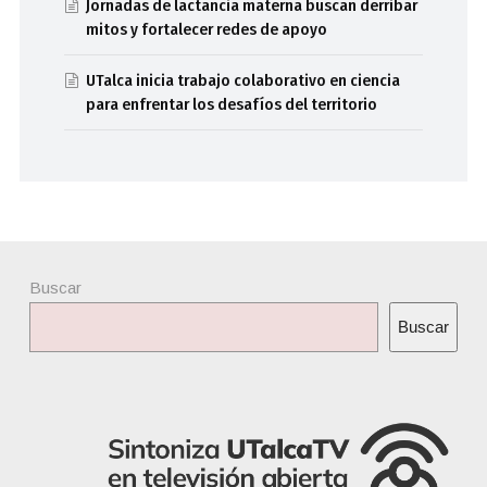
Jornadas de lactancia materna buscan derribar
mitos y fortalecer redes de apoyo
UTalca inicia trabajo colaborativo en ciencia
para enfrentar los desafíos del territorio
Buscar
Buscar