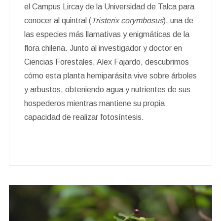
el Campus Lircay de la Universidad de Talca para
conocer al quintral (
Tristerix corymbosus
), una de
las especies más llamativas y enigmáticas de la
flora chilena. Junto al investigador y doctor en
Ciencias Forestales, Alex Fajardo, descubrimos
cómo esta planta hemiparásita vive sobre árboles
y arbustos, obteniendo agua y nutrientes de sus
hospederos mientras mantiene su propia
capacidad de realizar fotosíntesis.