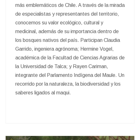
más emblemáticos de Chile. A través de la mirada
de especialistas y representantes del territorio,
conocemos su valor ecológico, cultural y
medicinal, además de su importancia dentro de
los bosques nativos del país. Participan Claudia
Garrido, ingeniera agrónoma; Hermine Vogel,
académica de la Facultad de Ciencias Agrarias de
la Universidad de Talca; y Rayen Cariman,
integrante del Parlamento Indígena del Maule. Un
recorrido por la naturaleza, la biodiversidad y los
saberes ligados al maqui.