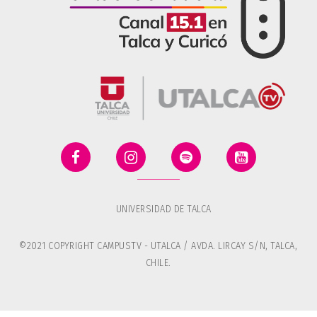
UNIVERSIDAD DE TALCA
©2021 COPYRIGHT CAMPUSTV - UTALCA / AVDA. LIRCAY S/N, TALCA,
CHILE.