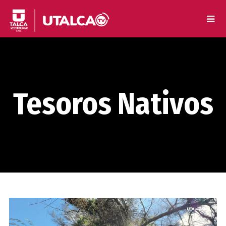
Tesoros Nativos