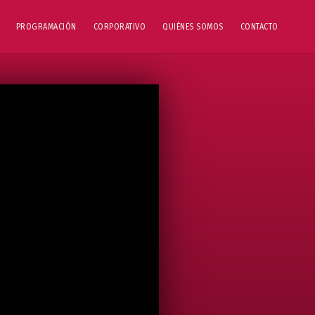
PROGRAMACIÓN
CORPORATIVO
QUIÉNES SOMOS
CONTACTO