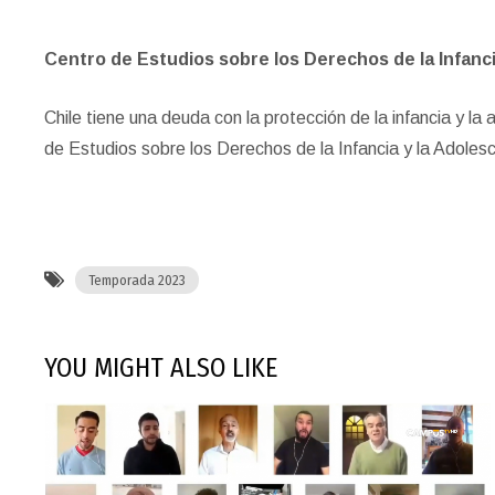
Centro de Estudios sobre los Derechos de la Infanci
Chile tiene una deuda con la protección de la infancia y l
de Estudios sobre los Derechos de la Infancia y la Adoles
Temporada 2023
YOU MIGHT ALSO LIKE