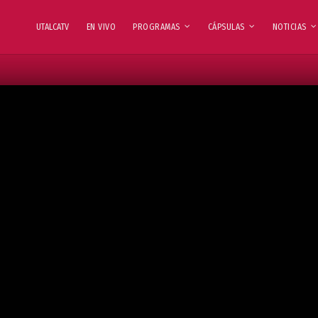
UTALCATV
EN VIVO
PROGRAMAS
CÁPSULAS
NOTICIAS