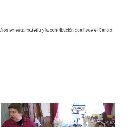
fíos en esta materia y la contribución que hace el Centro