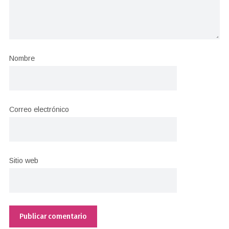
Nombre
Correo electrónico
Sitio web