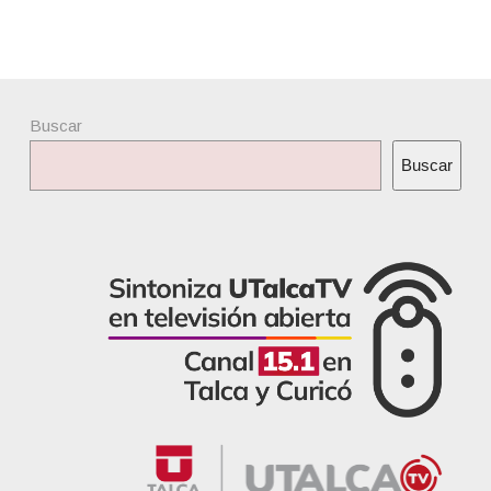
Buscar
Buscar