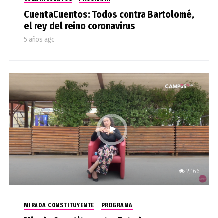
CuentaCuentos: Todos contra Bartolomé,
el rey del reino coronavirus
5 años ago
2,166
MIRADA CONSTITUYENTE
PROGRAMA