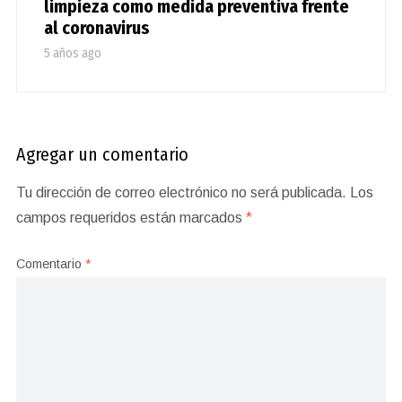
limpieza como medida preventiva frente
al coronavirus
5 años ago
Agregar un comentario
Tu dirección de correo electrónico no será publicada.
Los
campos requeridos están marcados
*
Comentario
*