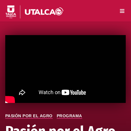
PASIÓN POR EL AGRO
PROGRAMA