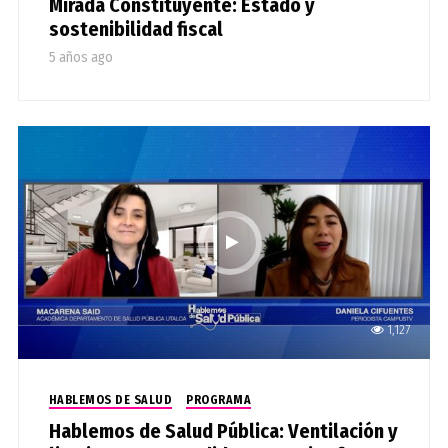
Mirada Constituyente: Estado y
sostenibilidad fiscal
5 años ago
1,127
HABLEMOS DE SALUD
PROGRAMA
Hablemos de Salud Pública: Ventilación y