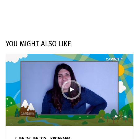
YOU MIGHT ALSO LIKE
1,076
CUENTACUENTOS
PROGRAMA