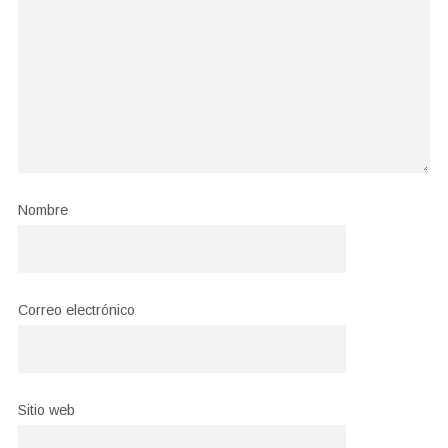
Nombre
Correo electrónico
Sitio web