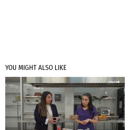
YOU MIGHT ALSO LIKE