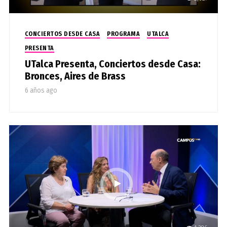
CONCIERTOS DESDE CASA
PROGRAMA
UTALCA
PRESENTA
UTalca Presenta, Conciertos desde Casa:
Bronces, Aires de Brass
6 años ago