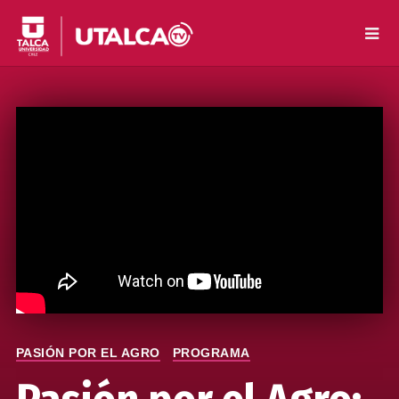
PASIÓN POR EL AGRO
PROGRAMA