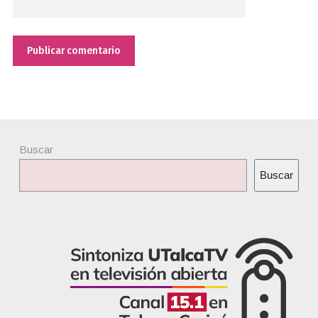
Buscar
Buscar