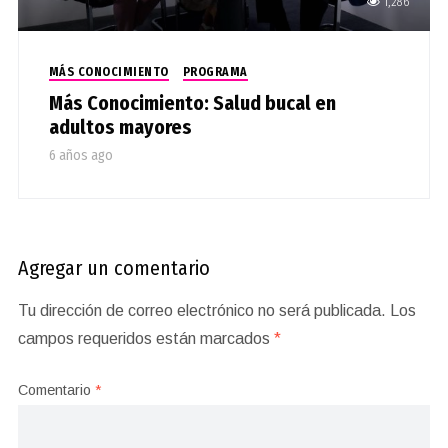
1,286
MÁS CONOCIMIENTO
PROGRAMA
Más Conocimiento: Salud bucal en
adultos mayores
6 años ago
Agregar un comentario
Tu dirección de correo electrónico no será publicada.
Los
campos requeridos están marcados
*
Comentario
*