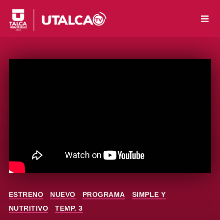
ESTRENO
NUEVO
PROGRAMA
SIMPLE Y
NUTRITIVO
TEMP. 3