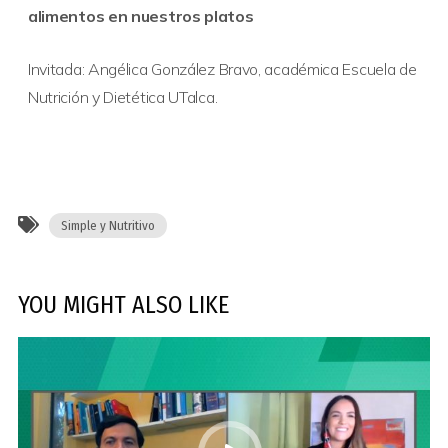
alimentos en nuestros platos
Invitada: Angélica González Bravo, académica Escuela de
Nutrición y Dietética UTalca.
Simple y Nutritivo
YOU MIGHT ALSO LIKE