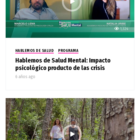
1,324
HABLEMOS DE SALUD
PROGRAMA
Hablemos de Salud Mental: Impacto
psicológico producto de las crisis
6 años ago