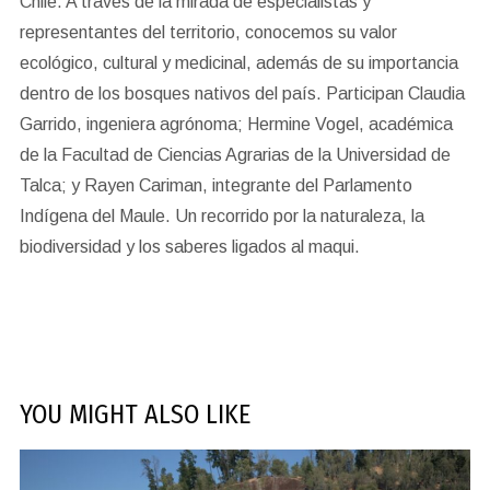
Chile. A través de la mirada de especialistas y
representantes del territorio, conocemos su valor
ecológico, cultural y medicinal, además de su importancia
dentro de los bosques nativos del país. Participan Claudia
Garrido, ingeniera agrónoma; Hermine Vogel, académica
de la Facultad de Ciencias Agrarias de la Universidad de
Talca; y Rayen Cariman, integrante del Parlamento
Indígena del Maule. Un recorrido por la naturaleza, la
biodiversidad y los saberes ligados al maqui.
YOU MIGHT ALSO LIKE