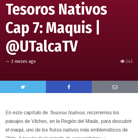
Tesoros Nativos
Cap 7: Maquis |
@UTalcaTV
—
3 meses ago
243
En este capítulo de
Tesoros Nativos
, recorremos los
paisajes de Vilches, en la Región del Maule, para descubrir
el maqui, uno de los frutos nativos más emblemáticos de