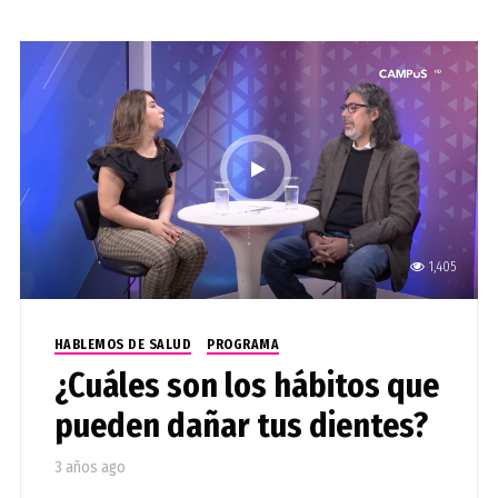
1,405
HABLEMOS DE SALUD
PROGRAMA
¿Cuáles son los hábitos que
pueden dañar tus dientes?
3 años ago