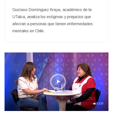
Gustavo Domínguez Araya, académico de la
UTalca, analiza los estigmas y prejuicios que
afectan a personas que tienen enfermedades
mentales en Chile.
1,839