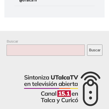
@UTalcaTV
Buscar
Buscar