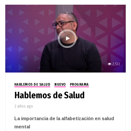
2,533
HABLEMOS DE SALUD
NUEVO
PROGRAMA
Hablemos de Salud
3 años ago
La importancia de la alfabetización en salud
mental