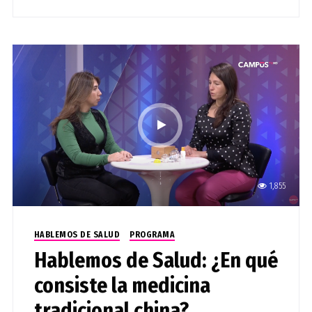
1,855
HABLEMOS DE SALUD
PROGRAMA
Hablemos de Salud: ¿En qué
consiste la medicina
tradicional china?