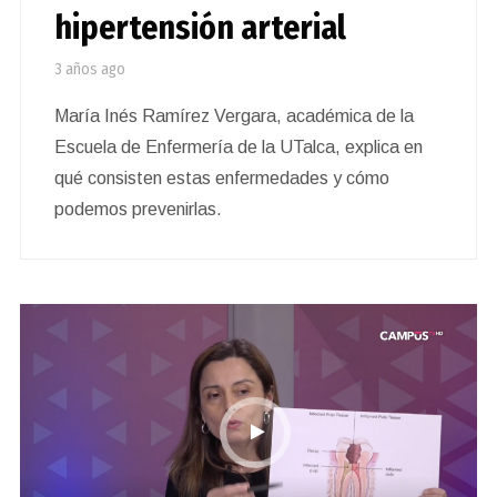
hipertensión arterial
3 años ago
María Inés Ramírez Vergara, académica de la
Escuela de Enfermería de la UTalca, explica en
qué consisten estas enfermedades y cómo
podemos prevenirlas.