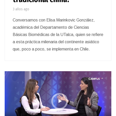
3 años ago
Conversamos con Elisa Marinkovic González,
académica del Departamento de Ciencias
Básicas Biomédicas de la UTalca, quien se refiere
a esta práctica milenaria del continente asiático
que, poco a poco, se implementa en Chile.