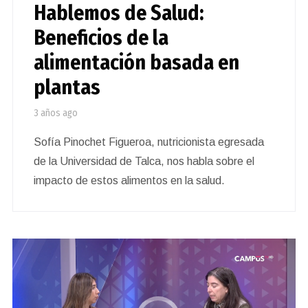
Hablemos de Salud:
Beneficios de la
alimentación basada en
plantas
3 años ago
Sofía Pinochet Figueroa, nutricionista egresada
de la Universidad de Talca, nos habla sobre el
impacto de estos alimentos en la salud.