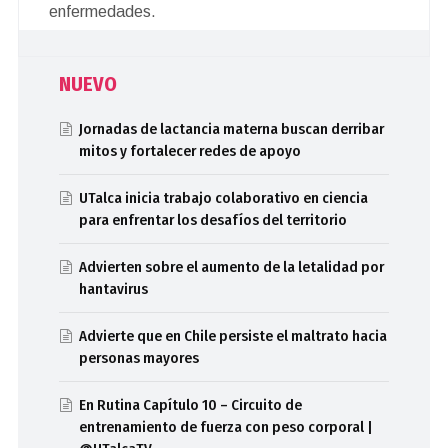
enfermedades.
NUEVO
Jornadas de lactancia materna buscan derribar
mitos y fortalecer redes de apoyo
UTalca inicia trabajo colaborativo en ciencia
para enfrentar los desafíos del territorio
Advierten sobre el aumento de la letalidad por
hantavirus
Advierte que en Chile persiste el maltrato hacia
personas mayores
En Rutina Capítulo 10 – Circuito de
entrenamiento de fuerza con peso corporal |