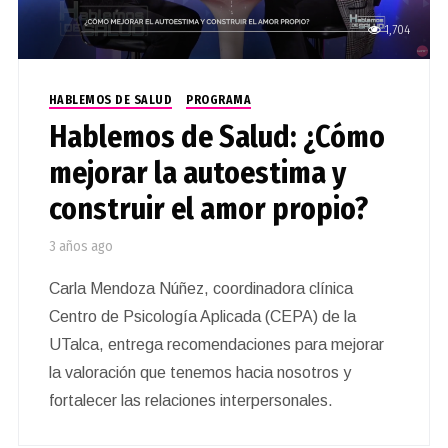
1,704
HABLEMOS DE SALUD
PROGRAMA
Hablemos de Salud: ¿Cómo
mejorar la autoestima y
construir el amor propio?
3 años ago
Carla Mendoza Núñez, coordinadora clínica
Centro de Psicología Aplicada (CEPA) de la
UTalca, entrega recomendaciones para mejorar
la valoración que tenemos hacia nosotros y
fortalecer las relaciones interpersonales.