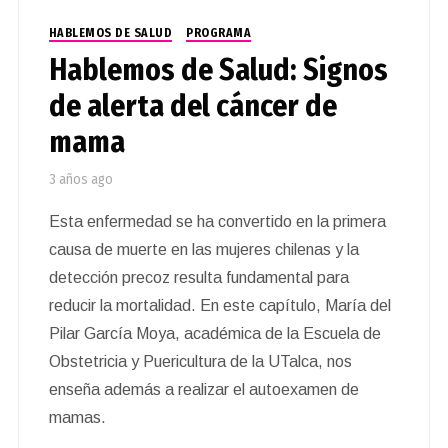
HABLEMOS DE SALUD
PROGRAMA
Hablemos de Salud: Signos
de alerta del cáncer de
mama
3 años ago
Esta enfermedad se ha convertido en la primera
causa de muerte en las mujeres chilenas y la
detección precoz resulta fundamental para
reducir la mortalidad. En este capítulo, María del
Pilar García Moya, académica de la Escuela de
Obstetricia y Puericultura de la UTalca, nos
enseña además a realizar el autoexamen de
mamas.