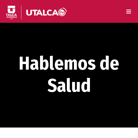
Hablemos de
Salud