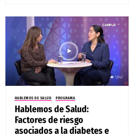
1,842
HABLEMOS DE SALUD
PROGRAMA
Hablemos de Salud:
Factores de riesgo
asociados a la diabetes e