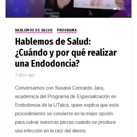
1,405
HABLEMOS DE SALUD
PROGRAMA
Hablemos de Salud:
¿Cuándo y por qué realizar
una Endodoncia?
3 años ago
Conversamos con Susana Contardo Jara,
académica del Programa de Especialización en
Endodoncia de la UTalca, quien explica que este
procedimiento se convierte en la mejor opción
para salvar nuestras piezas cuando se produce
una infección en la raíz del diente.