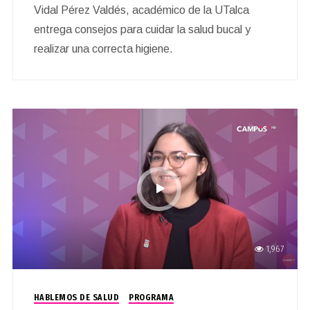
Vidal Pérez Valdés, académico de la UTalca
entrega consejos para cuidar la salud bucal y
realizar una correcta higiene.
1,967
HABLEMOS DE SALUD
PROGRAMA