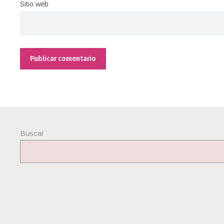
Sitio web
Buscar