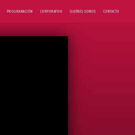
PROGRAMACIÓN
CORPORATIVO
QUIÉNES SOMOS
CONTACTO