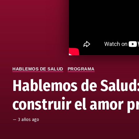
HABLEMOS DE SALUD
PROGRAMA
Hablemos de Salud:
construir el amor p
—
3 años ago