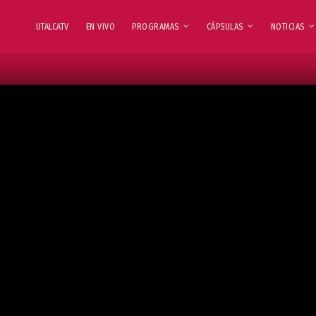
UTALCATV
EN VIVO
PROGRAMAS
CÁPSULAS
NOTICIAS