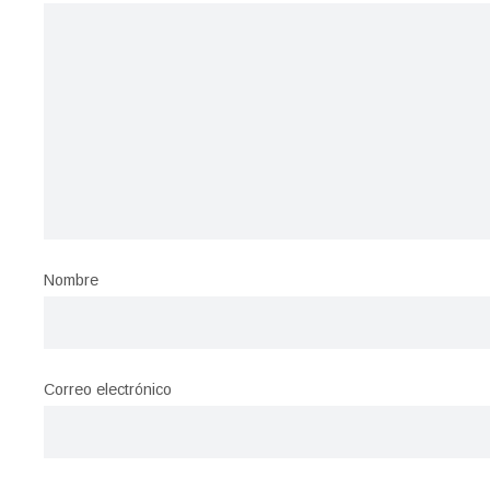
Nombre
Correo electrónico