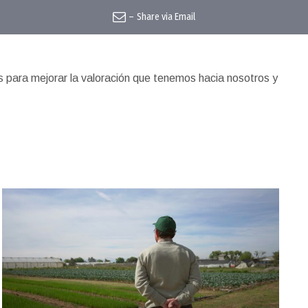
–
Share via Email
 para mejorar la valoración que tenemos hacia nosotros y