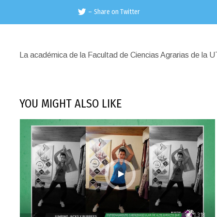
–
Share on Twitter
La académica de la Facultad de Ciencias Agrarias de la U
YOU MIGHT ALSO LIKE
1,318