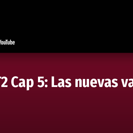
T2 Cap 5: Las nuevas 