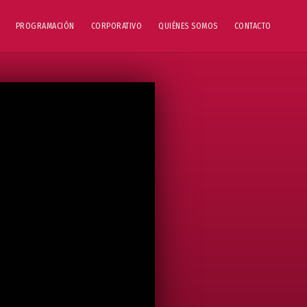
PROGRAMACIÓN
CORPORATIVO
QUIÉNES SOMOS
CONTACTO