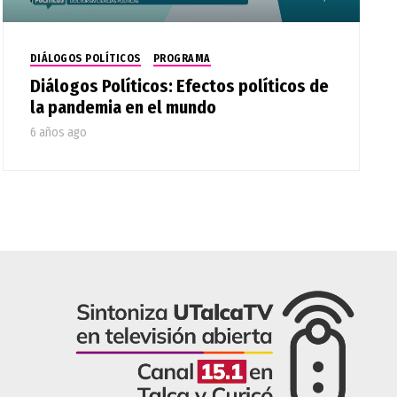
DIÁLOGOS POLÍTICOS
PROGRAMA
Diálogos Políticos: Efectos políticos de
la pandemia en el mundo
6 años ago