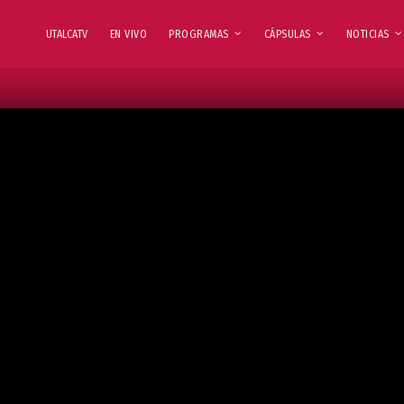
UTALCATV
EN VIVO
PROGRAMAS
CÁPSULAS
NOTICIAS