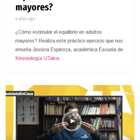
mayores?
6 años ago
¿Cómo estimular el equilibrio en adultos
mayores? Realiza este práctico ejercicio que nos
enseña Jessica Espinoza, académica Escuela de
Kinesiología UTalca