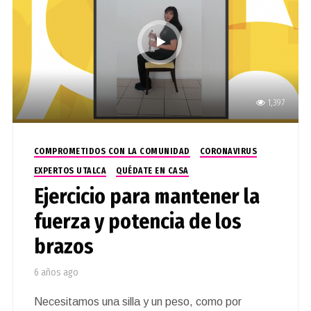
1,397
COMPROMETIDOS CON LA COMUNIDAD
CORONAVIRUS
EXPERTOS UTALCA
QUÉDATE EN CASA
Ejercicio para mantener la
fuerza y potencia de los
brazos
6 años ago
Necesitamos una silla y un peso, como por