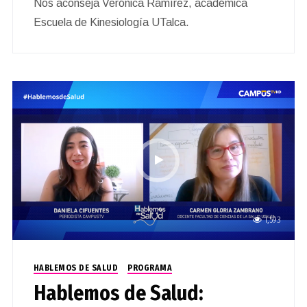
Nos aconseja Verónica Ramírez, académica
Escuela de Kinesiología UTalca.
1,593
HABLEMOS DE SALUD
PROGRAMA
Hablemos de Salud: