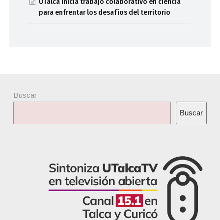
UTalca inicia trabajo colaborativo en ciencia
para enfrentar los desafíos del territorio
Buscar
Buscar