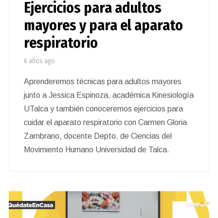
Ejercicios para adultos
mayores y para el aparato
respiratorio
6 años ago
Aprenderemos técnicas para adultos mayores
junto a Jessica Espinoza, académica Kinesiología
UTalca y también conoceremos ejercicios para
cuidar el aparato respiratorio con Carmen Gloria
Zambrano, docente Depto. de Ciencias del
Movimiento Humano Universidad de Talca.