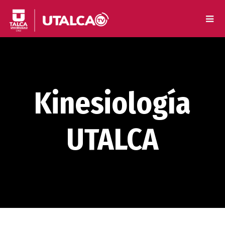
Kinesiología
UTALCA