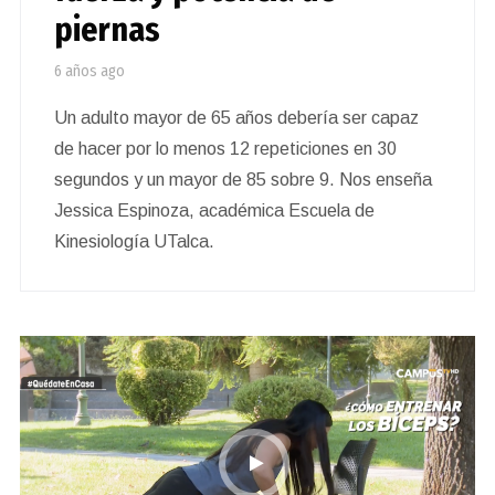
piernas
6 años ago
Un adulto mayor de 65 años debería ser capaz
de hacer por lo menos 12 repeticiones en 30
segundos y un mayor de 85 sobre 9. Nos enseña
Jessica Espinoza, académica Escuela de
Kinesiología UTalca.