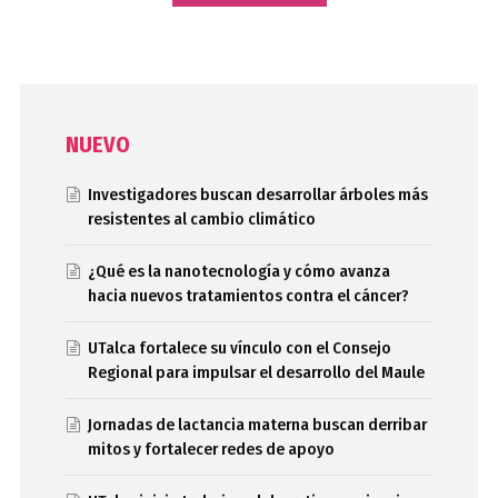
NUEVO
Investigadores buscan desarrollar árboles más
resistentes al cambio climático
¿Qué es la nanotecnología y cómo avanza
hacia nuevos tratamientos contra el cáncer?
UTalca fortalece su vínculo con el Consejo
Regional para impulsar el desarrollo del Maule
Jornadas de lactancia materna buscan derribar
mitos y fortalecer redes de apoyo