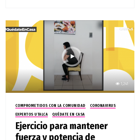
1,241
COMPROMETIDOS CON LA COMUNIDAD
CORONAVIRUS
EXPERTOS UTALCA
QUÉDATE EN CASA
Ejercicio para mantener
fuerza y potencia de