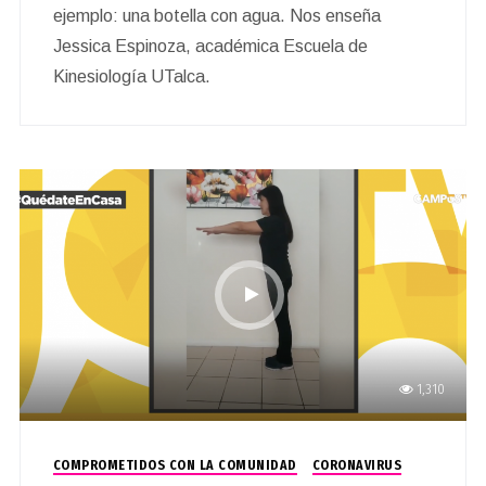
ejemplo: una botella con agua. Nos enseña
Jessica Espinoza, académica Escuela de
Kinesiología UTalca.
1,310
COMPROMETIDOS CON LA COMUNIDAD
CORONAVIRUS