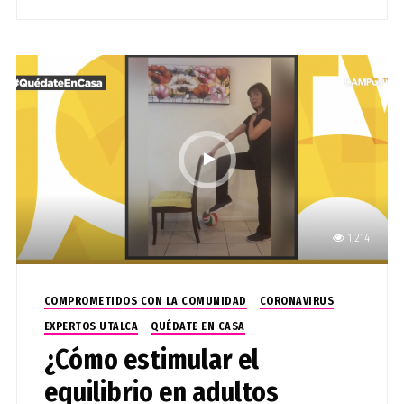
1,214
COMPROMETIDOS CON LA COMUNIDAD
CORONAVIRUS
EXPERTOS UTALCA
QUÉDATE EN CASA
¿Cómo estimular el
equilibrio en adultos