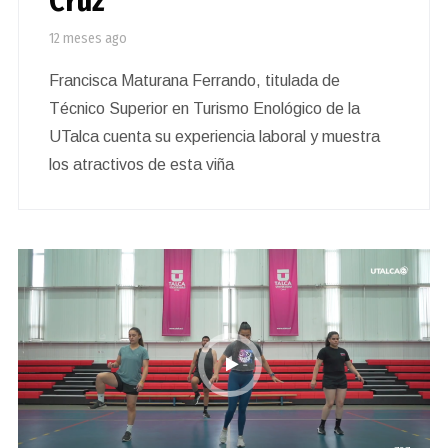
Cruz
12 meses ago
Francisca Maturana Ferrando, titulada de
Técnico Superior en Turismo Enológico de la
UTalca cuenta su experiencia laboral y muestra
los atractivos de esta viña