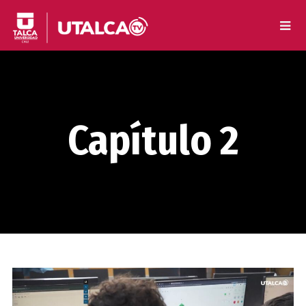
Capítulo 2