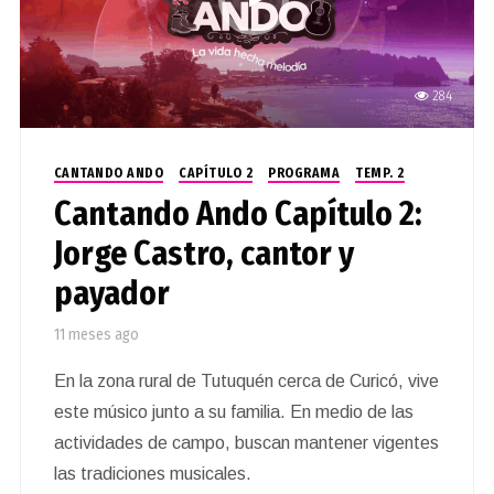
284
CANTANDO ANDO
CAPÍTULO 2
PROGRAMA
TEMP. 2
Cantando Ando Capítulo 2:
Jorge Castro, cantor y
payador
11 meses ago
En la zona rural de Tutuquén cerca de Curicó, vive
este músico junto a su familia. En medio de las
actividades de campo, buscan mantener vigentes
las tradiciones musicales.