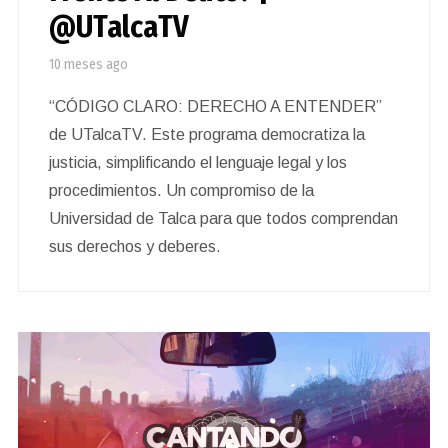
@UTalcaTV
10 meses ago
“CÓDIGO CLARO: DERECHO A ENTENDER”
de UTalcaTV. Este programa democratiza la
justicia, simplificando el lenguaje legal y los
procedimientos. Un compromiso de la
Universidad de Talca para que todos comprendan
sus derechos y deberes.