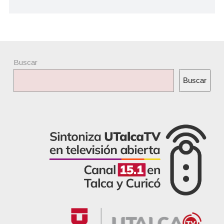
Buscar
Buscar