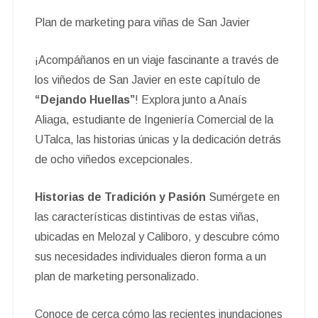
Plan de marketing para viñas de San Javier
¡Acompáñanos en un viaje fascinante a través de
los viñedos de San Javier en este capítulo de
“Dejando Huellas”
! Explora junto a Anaís
Aliaga, estudiante de Ingeniería Comercial de la
UTalca, las historias únicas y la dedicación detrás
de ocho viñedos excepcionales.
Historias de Tradición y Pasión
Sumérgete en
las características distintivas de estas viñas,
ubicadas en Melozal y Caliboro, y descubre cómo
sus necesidades individuales dieron forma a un
plan de marketing personalizado.
Conoce de cerca cómo las recientes inundaciones