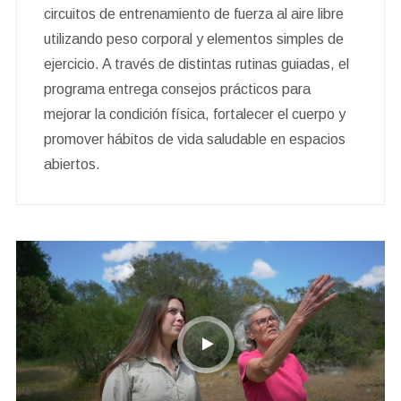
circuitos de entrenamiento de fuerza al aire libre
utilizando peso corporal y elementos simples de
ejercicio. A través de distintas rutinas guiadas, el
programa entrega consejos prácticos para
mejorar la condición física, fortalecer el cuerpo y
promover hábitos de vida saludable en espacios
abiertos.