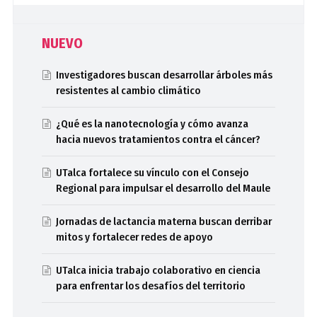
NUEVO
Investigadores buscan desarrollar árboles más
resistentes al cambio climático
¿Qué es la nanotecnología y cómo avanza
hacia nuevos tratamientos contra el cáncer?
UTalca fortalece su vínculo con el Consejo
Regional para impulsar el desarrollo del Maule
Jornadas de lactancia materna buscan derribar
mitos y fortalecer redes de apoyo
UTalca inicia trabajo colaborativo en ciencia
para enfrentar los desafíos del territorio