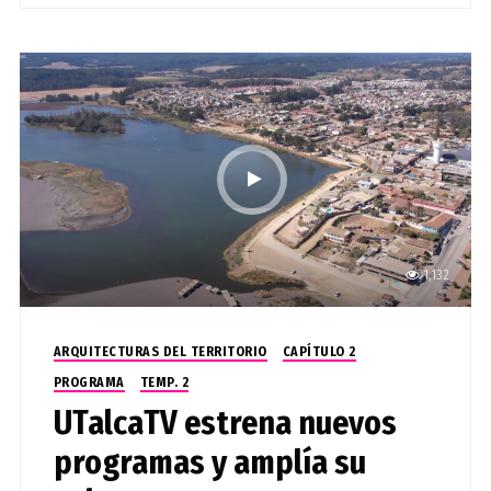
1,132
ARQUITECTURAS DEL TERRITORIO
CAPÍTULO 2
PROGRAMA
TEMP. 2
UTalcaTV estrena nuevos
programas y amplía su