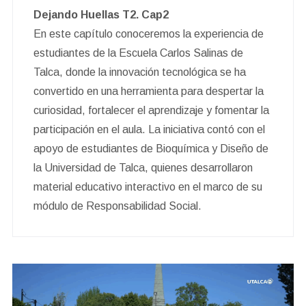
Dejando Huellas T2. Cap2
En este capítulo conoceremos la experiencia de
estudiantes de la Escuela Carlos Salinas de
Talca, donde la innovación tecnológica se ha
convertido en una herramienta para despertar la
curiosidad, fortalecer el aprendizaje y fomentar la
participación en el aula. La iniciativa contó con el
apoyo de estudiantes de Bioquímica y Diseño de
la Universidad de Talca, quienes desarrollaron
material educativo interactivo en el marco de su
módulo de Responsabilidad Social.